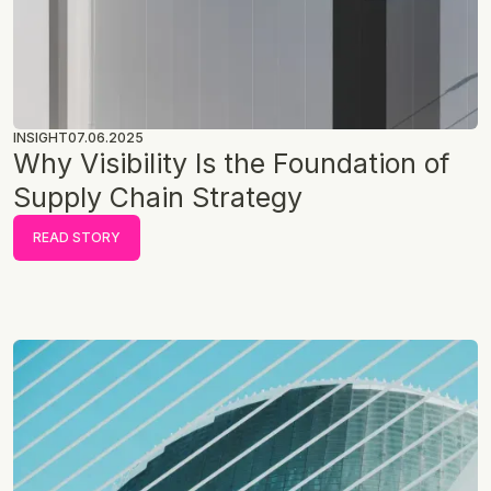
INSIGHT
07.06.2025
Why Visibility Is the Foundation of
Supply Chain Strategy
READ STORY
READ STORY