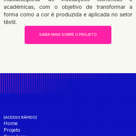
académicas, com o objetivo de transformar a
forma como a cor é produzida e aplicada no setor
têxtil.
SAIBA MAIS SOBRE O PROJETO
SAIBA MAIS SOBRE O PROJETO
[ACESSO RÁPIDO]
Home
Projeto