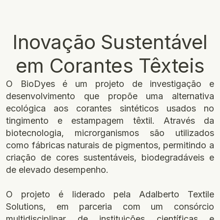
Inovação Sustentável
em Corantes Têxteis
O BioDyes é um projeto de investigação e
desenvolvimento que propõe uma alternativa
ecológica aos corantes sintéticos usados no
tingimento e estampagem têxtil. Através da
biotecnologia, microrganismos são utilizados
como fábricas naturais de pigmentos, permitindo a
criação de cores sustentáveis, biodegradáveis e
de elevado desempenho.
O projeto é liderado pela Adalberto Textile
Solutions, em parceria com um consórcio
multidisciplinar de instituições científicas e