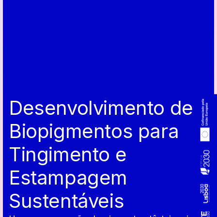
Desenvolvimento de
Biopigmentos para
Tingimento e
Estampagem
Sustentáveis